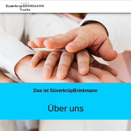
Das ist SüverkrüpBrinkmann
Über uns