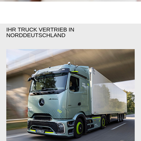
IHR TRUCK VERTRIEB IN
NORDDEUTSCHLAND