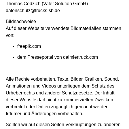
Thomas Cedzich (Vater Solution GmbH)
datenschutz@trucks-sb.de
Bildnachweise
Auf dieser Website verwendete Bildmaterialien stammen
von:
freepik.com
dem Presseportal von daimlertruck.com
Alle Rechte vorbehalten. Texte, Bilder, Grafiken, Sound,
Animationen und Videos unterliegen dem Schutz des
Urheberrechts und anderer Schutzgesetze. Der Inhalt
dieser Website darf nicht zu kommerziellen Zwecken
verbreitet oder Dritten zugänglich gemacht werden.
Irrtümer und Änderungen vorbehalten.
Sollten wir auf diesen Seiten Verknüpfungen zu anderen