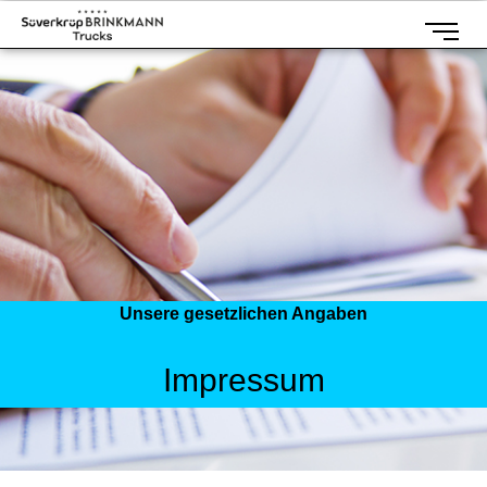
Unsere gesetzlichen Angaben
Impressum