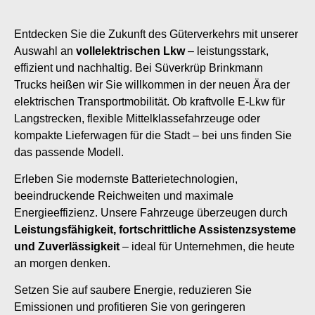
Entdecken Sie die Zukunft des Güterverkehrs mit unserer
Auswahl an
vollelektrischen Lkw
– leistungsstark,
effizient und nachhaltig. Bei Süverkrüp Brinkmann
Trucks heißen wir Sie willkommen in der neuen Ära der
elektrischen Transportmobilität. Ob kraftvolle E-Lkw für
Langstrecken, flexible Mittelklassefahrzeuge oder
kompakte Lieferwagen für die Stadt – bei uns finden Sie
das passende Modell.
Erleben Sie modernste Batterietechnologien,
beeindruckende Reichweiten und maximale
Energieeffizienz. Unsere Fahrzeuge überzeugen durch
Leistungsfähigkeit, fortschrittliche Assistenzsysteme
und Zuverlässigkeit
– ideal für Unternehmen, die heute
an morgen denken.
Setzen Sie auf saubere Energie, reduzieren Sie
Emissionen und profitieren Sie von geringeren