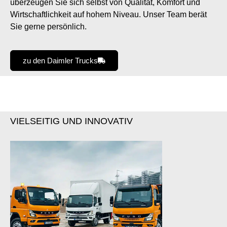
überzeugen Sie sich selbst von Qualität, Komfort und
Wirtschaftlichkeit auf hohem Niveau. Unser Team berät
Sie gerne persönlich.
zu den Daimler Trucks
VIELSEITIG UND INNOVATIV