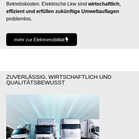
Betriebskosten. Elektrische Lkw sind
wirtschaftlich,
effizient und erfüllen zukünftige Umweltauflagen
problemlos.
mehr zur Elektromobilität
ZUVERLÄSSIG, WIRTSCHAFTLICH UND
QUALITÄTSBEWUSST