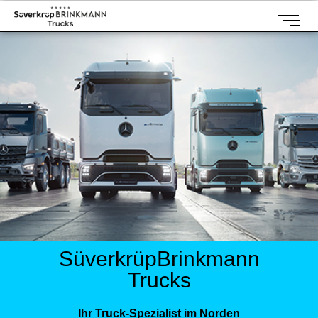
SüverkrüpBrinkmann
Trucks
Ihr Truck-Spezialist im Norden