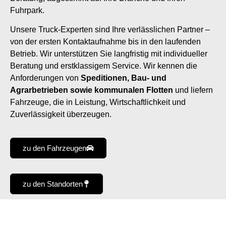
Fuhrpark.
Unsere Truck-Experten sind Ihre verlässlichen Partner –
von der ersten Kontaktaufnahme bis in den laufenden
Betrieb. Wir unterstützen Sie langfristig mit individueller
Beratung und erstklassigem Service. Wir kennen die
Anforderungen von
Speditionen, Bau- und
Agrarbetrieben sowie kommunalen Flotten
und liefern
Fahrzeuge, die in Leistung, Wirtschaftlichkeit und
Zuverlässigkeit überzeugen.
zu den Fahrzeugen
zu den Standorten