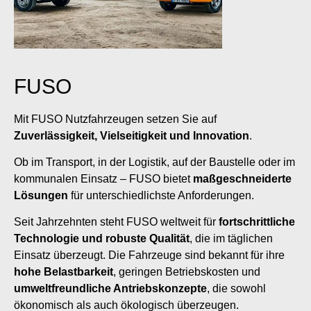
FUSO
Mit FUSO Nutzfahrzeugen setzen Sie auf
Zuverlässigkeit, Vielseitigkeit und Innovation
.
Ob im Transport, in der Logistik, auf der Baustelle oder im
kommunalen Einsatz – FUSO bietet
maßgeschneiderte
Lösungen
für unterschiedlichste Anforderungen.
Seit Jahrzehnten steht FUSO weltweit für
fortschrittliche
Technologie und robuste Qualität
, die im täglichen
Einsatz überzeugt. Die Fahrzeuge sind bekannt für ihre
hohe Belastbarkeit
, geringen Betriebskosten und
umweltfreundliche Antriebskonzepte
, die sowohl
ökonomisch als auch ökologisch überzeugen.