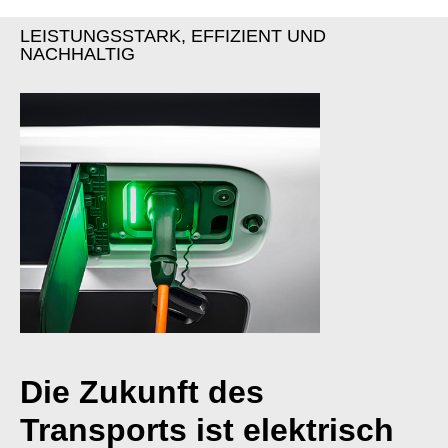
LEISTUNGSSTARK, EFFIZIENT UND
NACHHALTIG
Die Zukunft des
Transports ist elektrisch