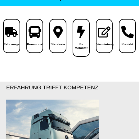
Fahrzeuge
Kommunal
Standorte
E-
Vermietung
Kontakt
Mobilität
ERFAHRUNG TRIFFT KOMPETENZ