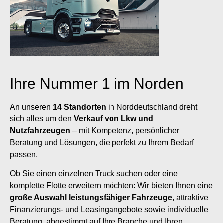
Ihre Nummer 1 im Norden
An unseren
14 Standorten
in Norddeutschland dreht
sich alles um den
Verkauf von Lkw und
Nutzfahrzeugen
– mit Kompetenz, persönlicher
Beratung und Lösungen, die perfekt zu Ihrem Bedarf
passen.
Ob Sie einen einzelnen Truck suchen oder eine
komplette Flotte erweitern möchten: Wir bieten Ihnen eine
große Auswahl leistungsfähiger Fahrzeuge
, attraktive
Finanzierungs- und Leasingangebote sowie individuelle
Beratung, abgestimmt auf Ihre Branche und Ihren