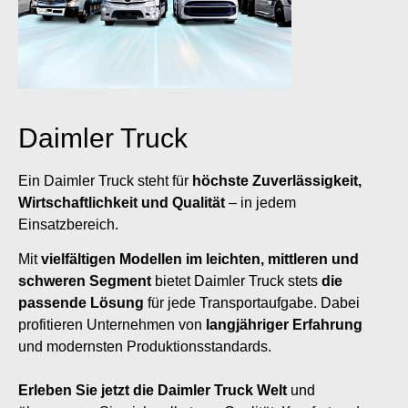
Daimler Truck
Ein Daimler Truck steht für
höchste Zuverlässigkeit,
Wirtschaftlichkeit und Qualität
– in jedem
Einsatzbereich.
Mit
vielfältigen Modellen im leichten, mittleren und
schweren Segment
bietet Daimler Truck stets
die
passende Lösung
für jede Transportaufgabe. Dabei
profitieren Unternehmen von
langjähriger Erfahrung
und modernsten Produktionsstandards.
Erleben Sie jetzt die Daimler Truck Welt
und