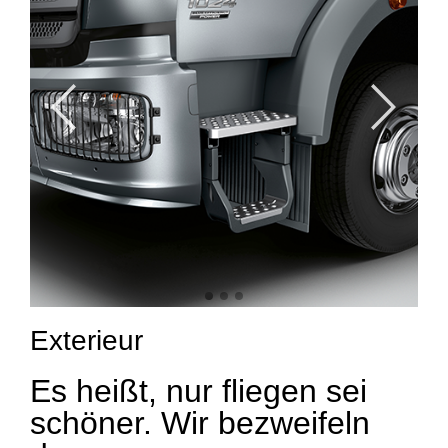
Exterieur
Es heißt, nur fliegen sei
schöner. Wir bezweifeln