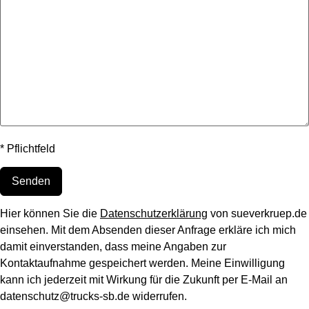
* Pflichtfeld
Hier können Sie die
Datenschutzerklärung
von sueverkruep.de
einsehen. Mit dem Absenden dieser Anfrage erkläre ich mich
damit einverstanden, dass meine Angaben zur
Kontaktaufnahme gespeichert werden. Meine Einwilligung
kann ich jederzeit mit Wirkung für die Zukunft per E-Mail an
datenschutz@trucks-sb.de widerrufen.