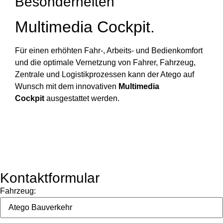
Besonderheiten
Multimedia Cockpit.
Für einen erhöhten Fahr-, Arbeits- und Bedienkomfort
und die optimale Vernetzung von Fahrer, Fahrzeug,
Zentrale und Logistikprozessen kann der Atego auf
Wunsch mit dem innovativen
Multimedia
Cockpit
ausgestattet werden.
Kontaktformular
Fahrzeug: