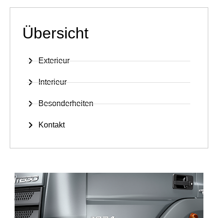
Übersicht
Exterieur
Interieur
Besonderheiten
Kontakt