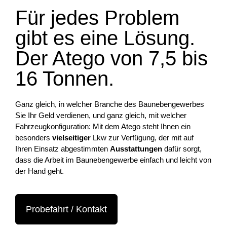
Für jedes Problem
gibt es eine Lösung.
Der Atego von 7,5 bis
16 Tonnen.
Ganz gleich, in welcher Branche des Baunebengewerbes
Sie Ihr Geld verdienen, und ganz gleich, mit welcher
Fahrzeugkonfiguration: Mit dem Atego steht Ihnen ein
besonders
vielseitiger
Lkw zur Verfügung, der mit auf
Ihren Einsatz abgestimmten
Ausstattungen
dafür sorgt,
dass die Arbeit im Baunebengewerbe einfach und leicht von
der Hand geht.
Probefahrt / Kontakt