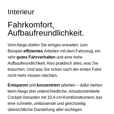
Interieur
Fahrkomfort,
Aufbaufreundlichkeit.
Vom Atego dürfen Sie einiges erwarten: zum
Beispiel
effizientes
Arbeiten mit dem Fahrzeug, ein
sehr
gutes
­
Fahrverhalten
und eine hohe
Aufbaufreundlichkeit. Also praktisch alles, was Sie
brauchen. Und was Sie schon nach der ersten Fahrt
nicht mehr missen möchten.
Entspannt
und
konzentriert
arbeiten – dafür stehen
beim Atego drei unterschiedliche, einsatzorientierte
Cockpit-Varianten mit 10,4-cm-Kombiinstrument, das
eine schnelle, umfassende und gleichzeitig
übersichtliche Darstellung aller wichtigen