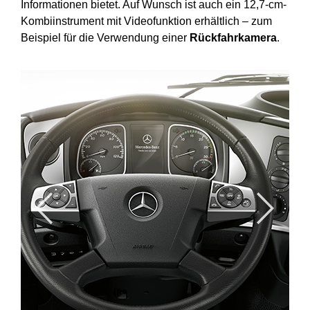
Informationen bietet. Auf Wunsch ist auch ein 12,7-cm-
Kombiinstrument mit Videofunktion erhältlich – zum
Beispiel für die Verwendung einer
Rückfahrkamera
.