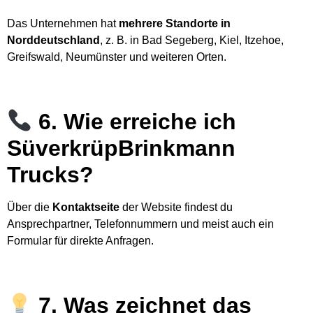
Das Unternehmen hat
mehrere Standorte in
Norddeutschland
, z. B. in Bad Segeberg, Kiel, Itzehoe,
Greifswald, Neumünster und weiteren Orten.
6. Wie erreiche ich
SüverkrüpBrinkmann
Trucks?
Über die
Kontaktseite
der Website findest du
Ansprechpartner, Telefonnummern und meist auch ein
Formular für direkte Anfragen.
7. Was zeichnet das