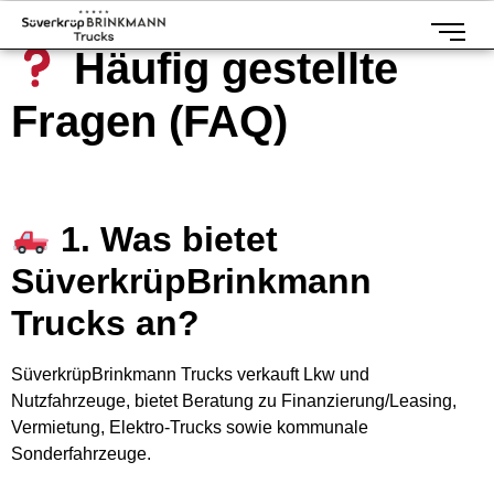
Häufig gestellte
Fragen (FAQ)
1. Was bietet
SüverkrüpBrinkmann
Trucks an?
SüverkrüpBrinkmann Trucks verkauft Lkw und
Nutzfahrzeuge, bietet Beratung zu Finanzierung/Leasing,
Vermietung, Elektro-Trucks sowie kommunale
Sonderfahrzeuge.