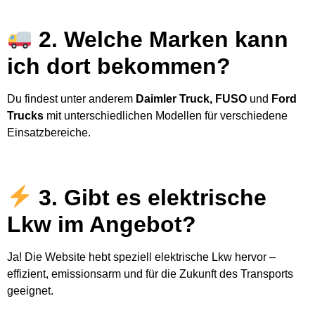
2. Welche Marken kann
ich dort bekommen?
Du findest unter anderem
Daimler Truck, FUSO
und
Ford
Trucks
mit unterschiedlichen Modellen für verschiedene
Einsatzbereiche.
3. Gibt es elektrische
Lkw im Angebot?
Ja! Die Website hebt speziell elektrische Lkw hervor –
effizient, emissionsarm und für die Zukunft des Transports
geeignet.