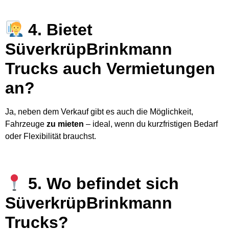
4. Bietet
SüverkrüpBrinkmann
Trucks auch Vermietungen
an?
Ja, neben dem Verkauf gibt es auch die Möglichkeit,
Fahrzeuge
zu mieten
– ideal, wenn du kurzfristigen Bedarf
oder Flexibilität brauchst.
5. Wo befindet sich
SüverkrüpBrinkmann
Trucks?